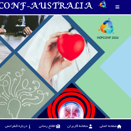
CONF-AUSTRALIA
صفحه اصلی
سامانه کاربران
اطلاع رسانی
درباره کنفرانس