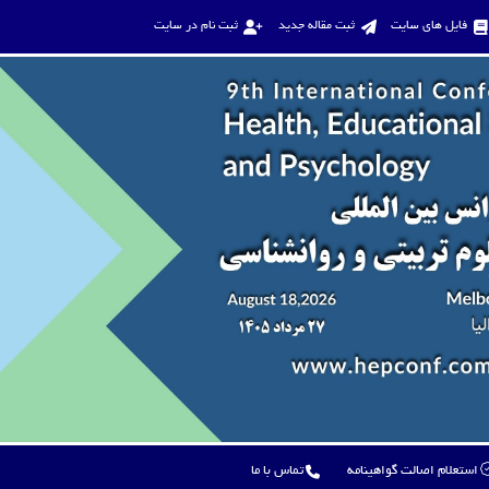
فایل های سایت
ثبت مقاله جدید
ثبت نام در سایت
استعلام اصالت گواهینامه
تماس با ما